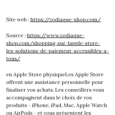
Site web :
https://zodiaque-shop.com/
Source :
https://www.zodiaque-
shop.com/shopping-sur-lapple-store-
les-solutions-de-paiement-accessibles-a-
tous/
en Apple Store physiqueLes Apple Store
offrent une assistance personnelle pour
finaliser vos achats. Les conseillers vous
accompagnent dans le choix de vos
produits - iPhone, iPad, Mac, Apple Watch
ou AirPods - et vous présentent les