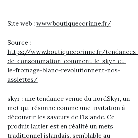
Site web :
www.boutiquecorinne.fr/
Source :
https://www.boutiquecorinne.fr/tendances
de-consommation-comment-le-skyr-et-
le-fromage-blanc-revolutionnent-nos-
assiettes/
skyr : une tendance venue du nordSkyr, un
mot qui résonne comme une invitation à
découvrir les saveurs de l'Islande. Ce
produit laitier est en réalité un mets
traditionnel islandais, semblable au